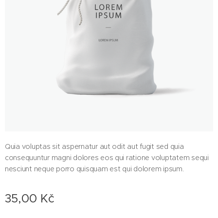
Quia voluptas sit aspernatur aut odit aut fugit sed quia
consequuntur magni dolores eos qui ratione voluptatem sequi
nesciunt neque porro quisquam est qui dolorem ipsum.
35,00
Kč